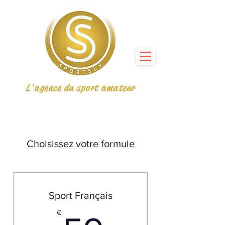
L'agence du sport amateur
Choisissez votre formule
Sport Français
€