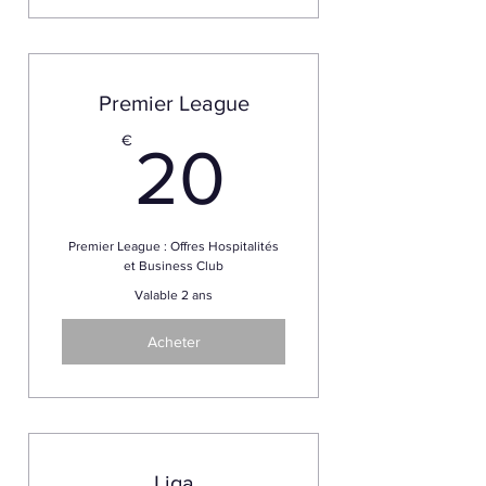
Premier League
20€
€
20
Premier League : Offres Hospitalités
et Business Club
Valable 2 ans
Acheter
Liga