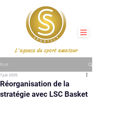
L'agence du sport amateur
Post
7 juil. 2025
Réorganisation de la
stratégie avec LSC Basket