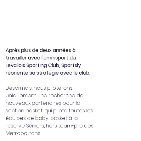
Après plus de deux années à 
travailler avec l'omnisport du 
Levallois Sporting Club, Sportsly 
réoriente sa stratégie avec le club. 
Désormais, nous piloterons 
uniquement une recherche de 
nouveaux partenaires pour la 
section basket, qui pilote toutes les 
équipes de baby-basket à la 
réserve Séniors, hors team-pro des 
Metropolitans. 