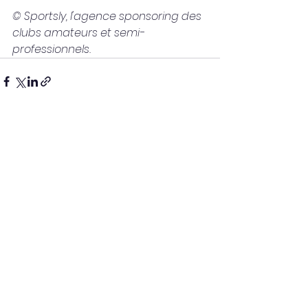
© Sportsly, l'agence sponsoring des 
clubs amateurs et semi-
professionnels.