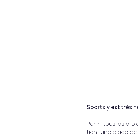
Sportsly est très 
Parmi tous les proj
tient une place de 