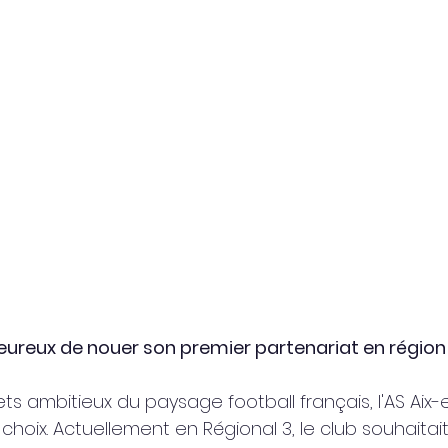
heureux de nouer son premier partenariat en région
ets ambitieux du paysage football français, l'AS Aix
choix. Actuellement en Régional 3, le club souhaitait