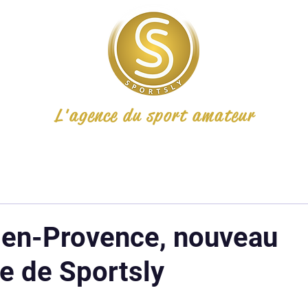
L'agence du sport amateur
x-en-Provence, nouveau
e de Sportsly