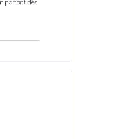
en partant des 